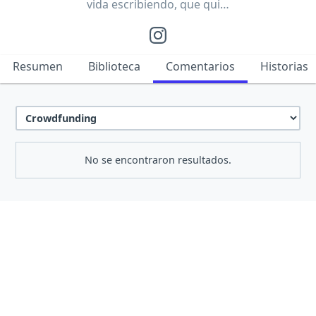
vida escribiendo, que qui…
Resumen
Biblioteca
Comentarios
Historias
No se encontraron resultados.