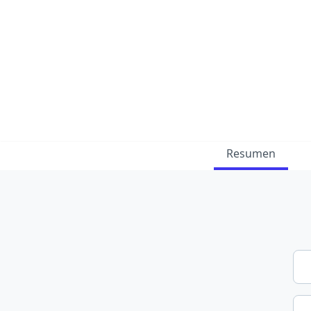
Resumen