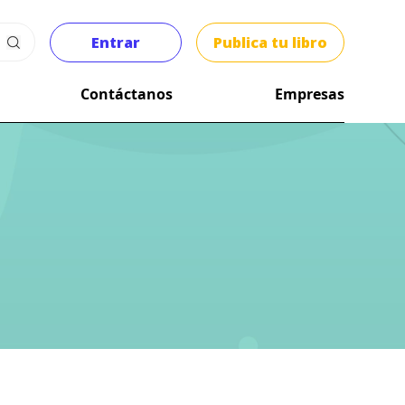
Entrar
Publica tu libro
Contáctanos
Empresas