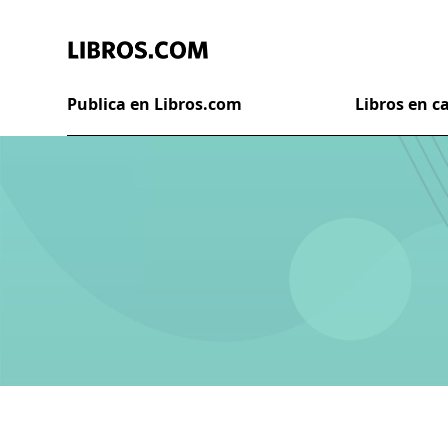
Publica en Libros.com
Libros en 