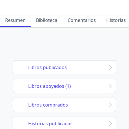
Resumen
Biblioteca
Comentarios
Historias
Libros publicados
Libros apoyados (1)
Libros comprados
Historias publicadas