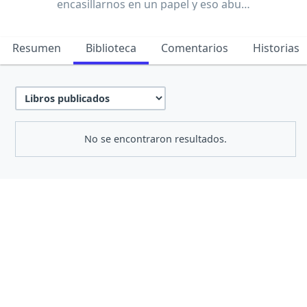
encasillarnos en un papel y eso abu…
Resumen
Biblioteca
Comentarios
Historias
No se encontraron resultados.