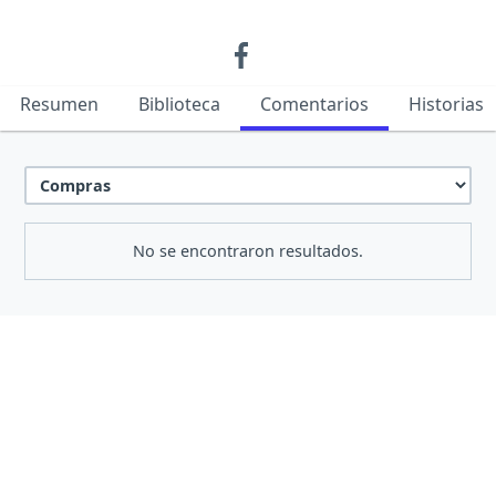
Resumen
Biblioteca
Comentarios
Historias
No se encontraron resultados.