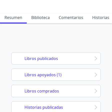
Resumen
Biblioteca
Comentarios
Historias
Libros publicados
Libros apoyados (1)
Libros comprados
Historias publicadas