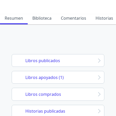
Resumen
Biblioteca
Comentarios
Historias
Libros publicados
Libros apoyados (1)
Libros comprados
Historias publicadas