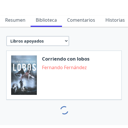
Resumen
Biblioteca
Comentarios
Historias
Corriendo con lobos
Fernando Fernández