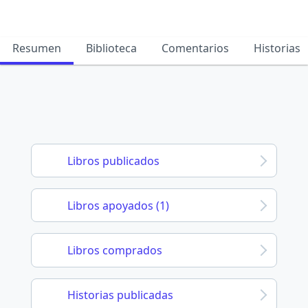
Resumen
Biblioteca
Comentarios
Historias
Libros publicados
Libros apoyados (1)
Libros comprados
Historias publicadas