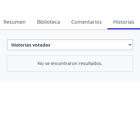
Resumen
Biblioteca
Comentarios
Historias
No se encontraron resultados.