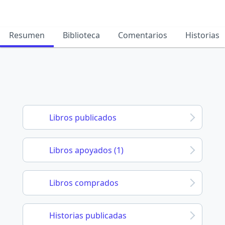
Resumen
Biblioteca
Comentarios
Historias
Libros publicados
Libros apoyados (1)
Libros comprados
Historias publicadas