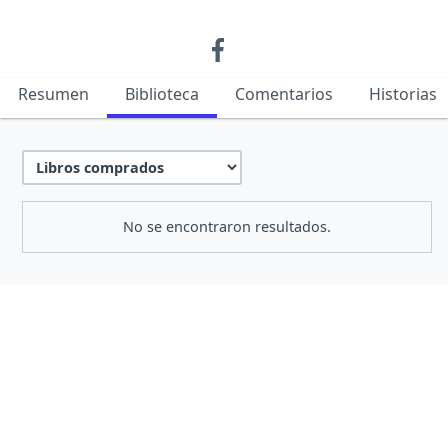
Resumen
Biblioteca
Comentarios
Historias
No se encontraron resultados.