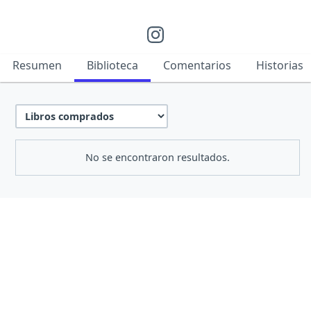
Resumen
Biblioteca
Comentarios
Historias
No se encontraron resultados.