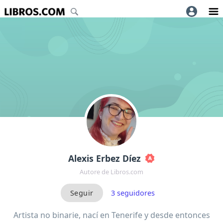
Alexis Erbez Díez
Autore de Libros.com
3
seguidores
Artista no binarie, nací en Tenerife y desde entonces