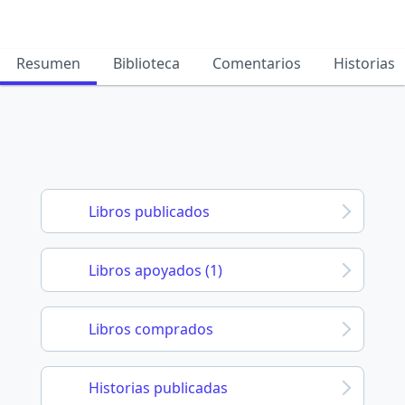
Resumen
Biblioteca
Comentarios
Historias
Libros publicados
Libros apoyados (1)
Libros comprados
Historias publicadas