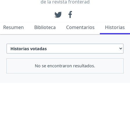
de la revista fronterad
Resumen
Biblioteca
Comentarios
Historias
No se encontraron resultados.