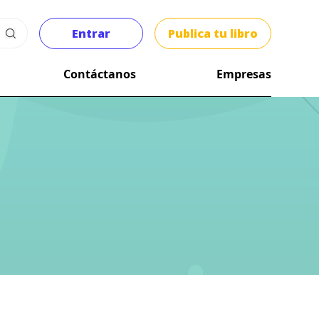
Entrar
Publica tu libro
Contáctanos
Empresas