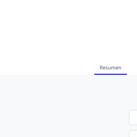
Resumen