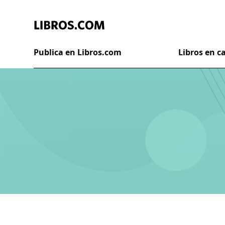
Publica en Libros.com
Libros en 