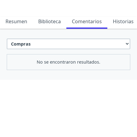
Resumen
Biblioteca
Comentarios
Historias
No se encontraron resultados.