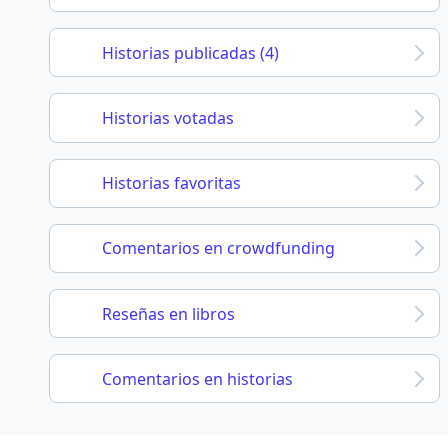
Historias publicadas (4)
Historias votadas
Historias favoritas
Comentarios en crowdfunding
Reseñas en libros
Comentarios en historias