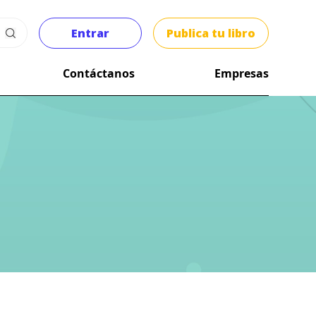
Entrar
Publica tu libro
Contáctanos
Empresas