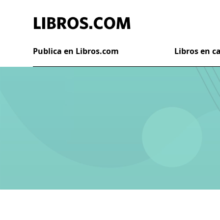
Publica en Libros.com
Libros en 