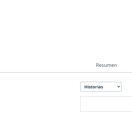
Resumen