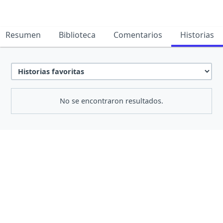
Resumen
Biblioteca
Comentarios
Historias
No se encontraron resultados.