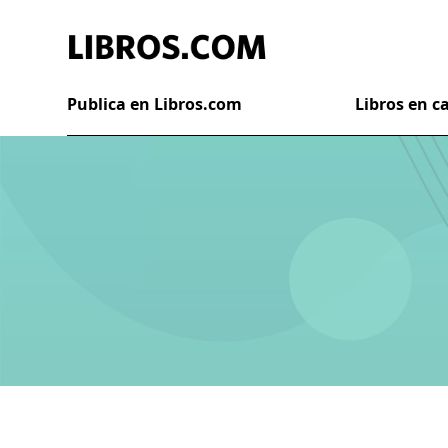
Publica en Libros.com
Libros en 