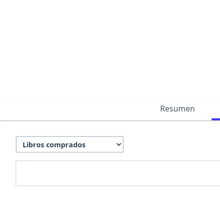
Resumen