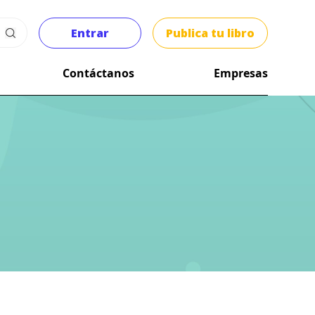
Entrar
Publica tu libro
Contáctanos
Empresas