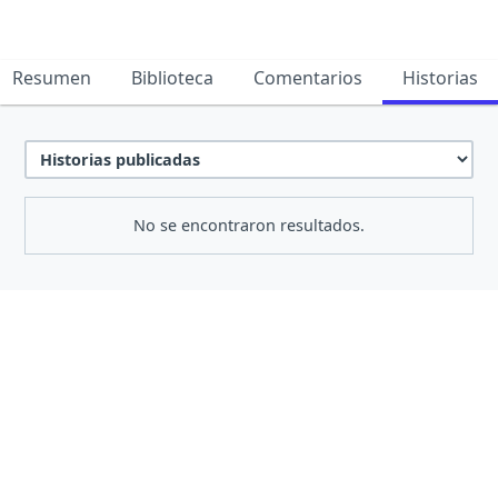
Resumen
Biblioteca
Comentarios
Historias
No se encontraron resultados.