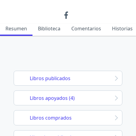
Resumen
Biblioteca
Comentarios
Historias
Libros publicados
Libros apoyados (4)
Libros comprados