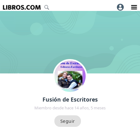
Fusión de Escritores
Miembro desde hace 14 años, 5 meses