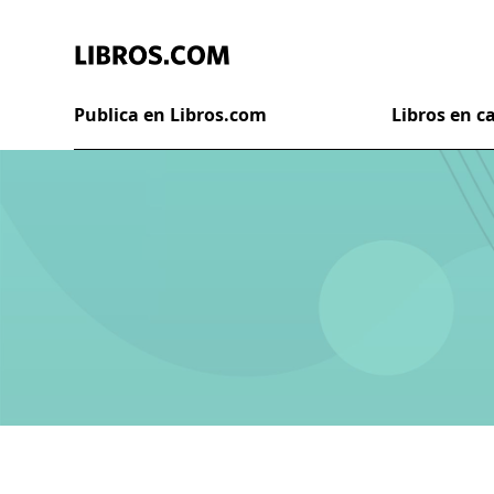
Publica en Libros.com
Libros en 