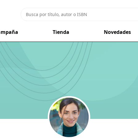
campaña
Tienda
Novedades