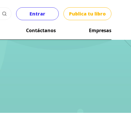
Entrar
Publica tu libro
Contáctanos
Empresas