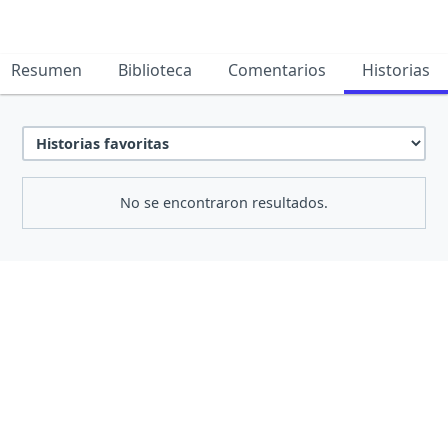
Resumen
Biblioteca
Comentarios
Historias
No se encontraron resultados.