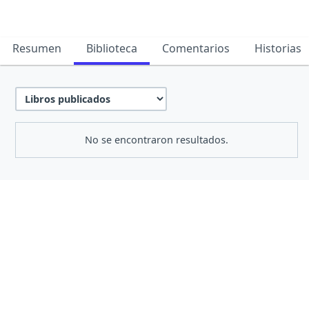
Resumen
Biblioteca
Comentarios
Historias
No se encontraron resultados.