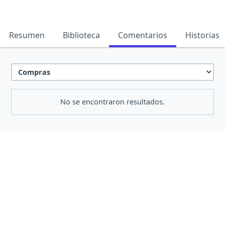
Resumen
Biblioteca
Comentarios
Historias
No se encontraron resultados.