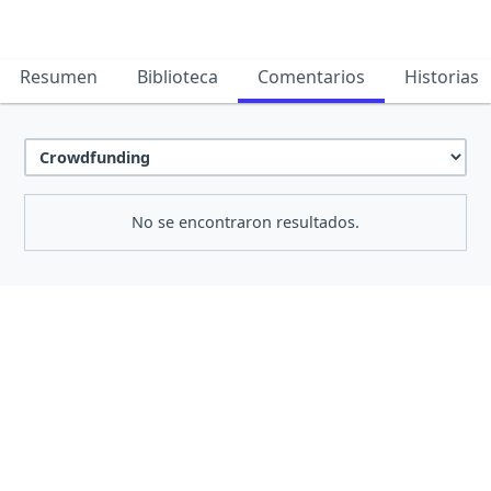
Resumen
Biblioteca
Comentarios
Historias
No se encontraron resultados.