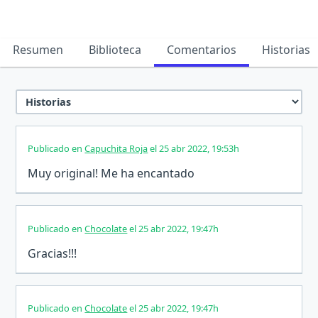
Resumen
Biblioteca
Comentarios
Historias
Publicado en
Capuchita Roja
el 25 abr 2022, 19:53h
Muy original! Me ha encantado
Publicado en
Chocolate
el 25 abr 2022, 19:47h
Gracias!!!
Publicado en
Chocolate
el 25 abr 2022, 19:47h