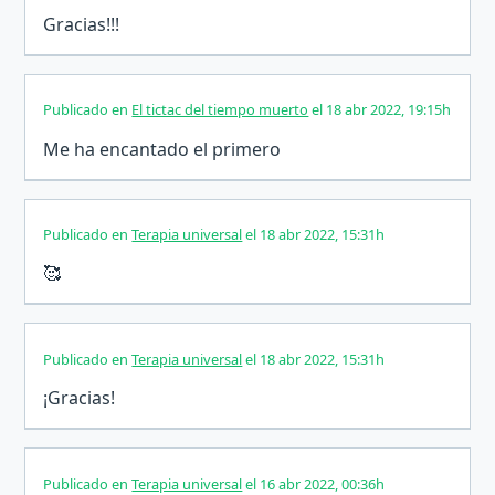
Gracias!!!
Publicado en
El tictac del tiempo muerto
el 18 abr 2022, 19:15h
Me ha encantado el primero
Publicado en
Terapia universal
el 18 abr 2022, 15:31h
🥰
Publicado en
Terapia universal
el 18 abr 2022, 15:31h
¡Gracias!
Publicado en
Terapia universal
el 16 abr 2022, 00:36h