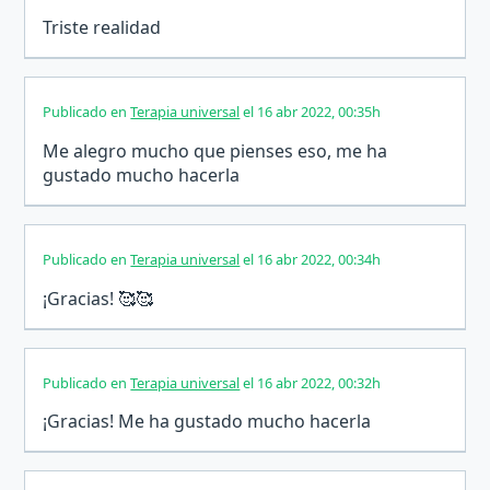
Triste realidad
Publicado en
Terapia universal
el 16 abr 2022, 00:35h
Me alegro mucho que pienses eso, me ha
gustado mucho hacerla
Publicado en
Terapia universal
el 16 abr 2022, 00:34h
¡Gracias! 🥰🥰
Publicado en
Terapia universal
el 16 abr 2022, 00:32h
¡Gracias! Me ha gustado mucho hacerla