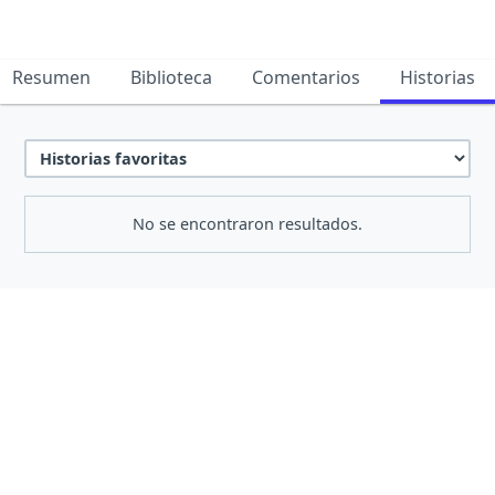
Resumen
Biblioteca
Comentarios
Historias
No se encontraron resultados.