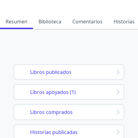
Resumen
Biblioteca
Comentarios
Historias
Libros publicados
Libros apoyados (1)
Libros comprados
Historias publicadas