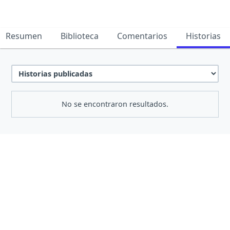
Resumen
Biblioteca
Comentarios
Historias
No se encontraron resultados.