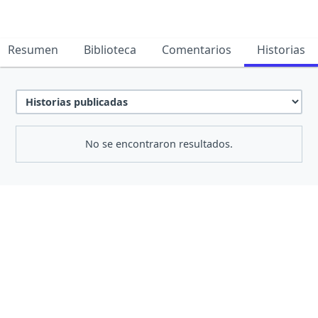
Resumen
Biblioteca
Comentarios
Historias
No se encontraron resultados.