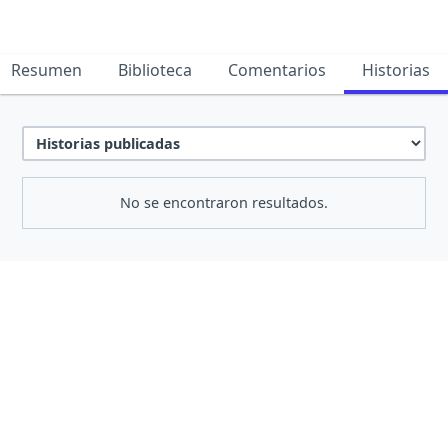
Resumen
Biblioteca
Comentarios
Historias
No se encontraron resultados.