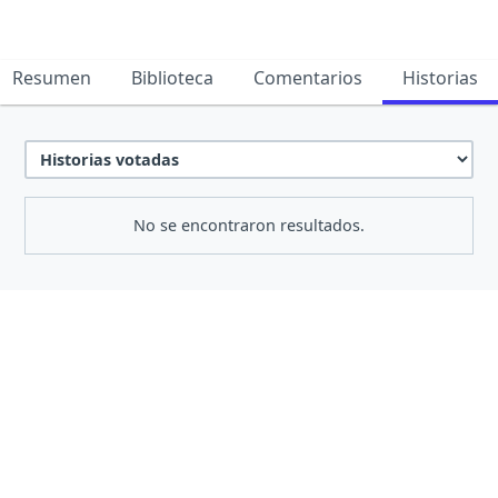
Resumen
Biblioteca
Comentarios
Historias
No se encontraron resultados.