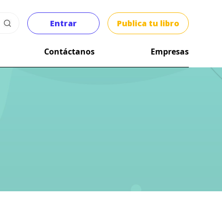
Entrar
Publica tu libro
Contáctanos
Empresas