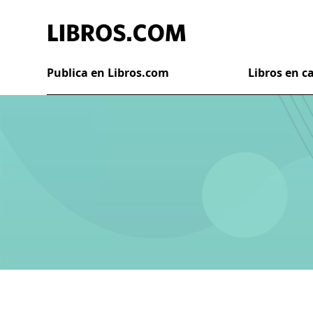
Publica en Libros.com
Libros en 