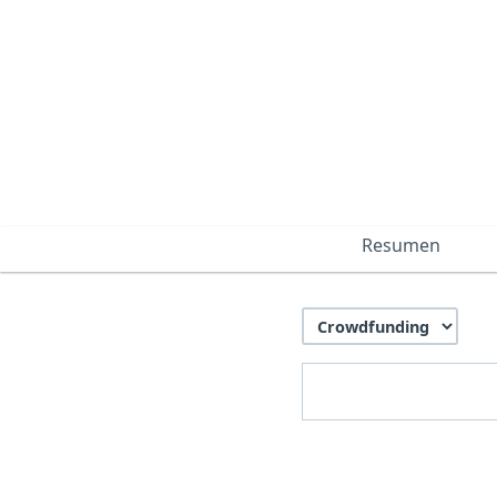
Resumen