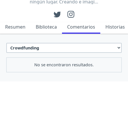
ningún lugar. Creando e imagi…
Resumen
Biblioteca
Comentarios
Historias
No se encontraron resultados.