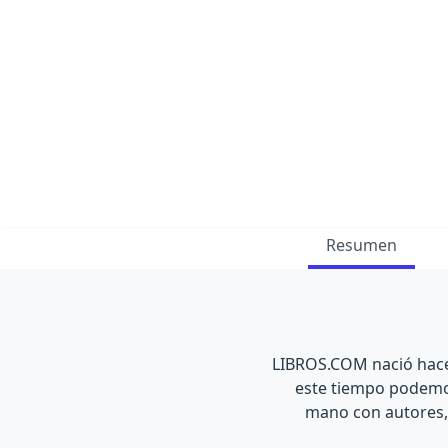
Resumen
LIBROS.COM nació hace 
este tiempo podemos
mano con autores, 