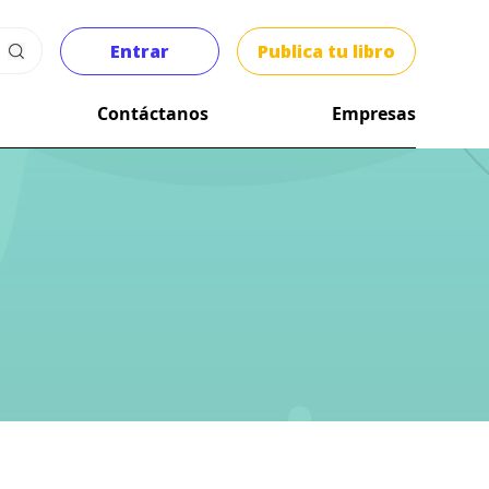
Entrar
Publica tu libro
Contáctanos
Empresas