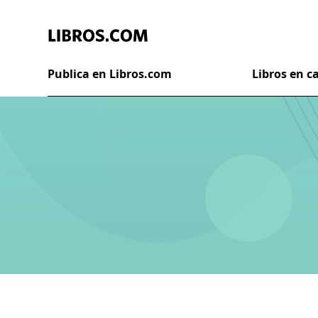
Publica en Libros.com
Libros en 