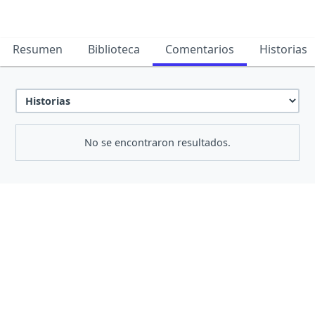
Resumen
Biblioteca
Comentarios
Historias
No se encontraron resultados.