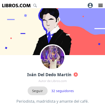
Iván Del Dedo Martín
Autor de Libros.com
32
seguidores
Periodista, madridista y amante del café.