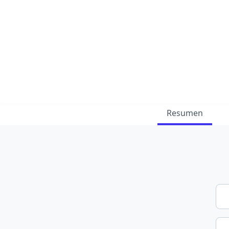
Resumen