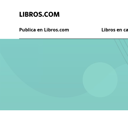
Publica en Libros.com
Libros en 