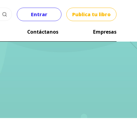
Entrar
Publica tu libro
Contáctanos
Empresas