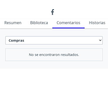
Resumen
Biblioteca
Comentarios
Historias
No se encontraron resultados.