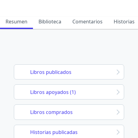
Resumen
Biblioteca
Comentarios
Historias
Libros publicados
Libros apoyados (1)
Libros comprados
Historias publicadas