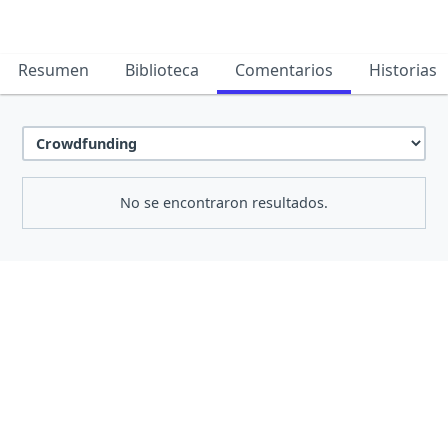
Resumen
Biblioteca
Comentarios
Historias
No se encontraron resultados.