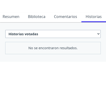
Resumen
Biblioteca
Comentarios
Historias
No se encontraron resultados.