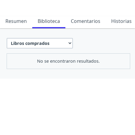
Resumen
Biblioteca
Comentarios
Historias
No se encontraron resultados.