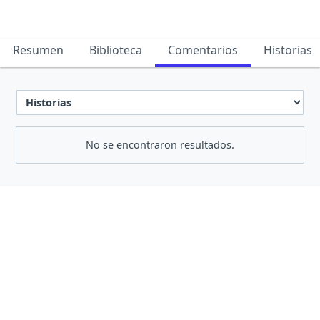
Resumen
Biblioteca
Comentarios
Historias
No se encontraron resultados.