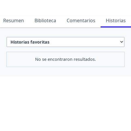
Resumen
Biblioteca
Comentarios
Historias
No se encontraron resultados.