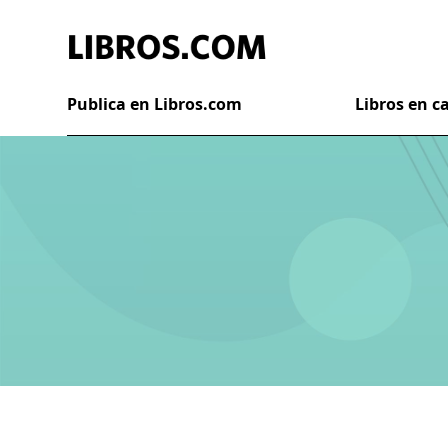
Publica en Libros.com
Libros en 