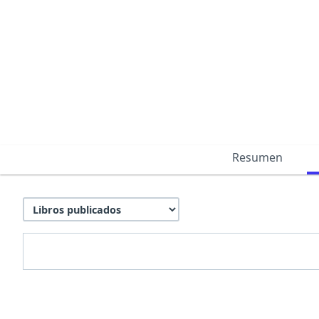
Resumen