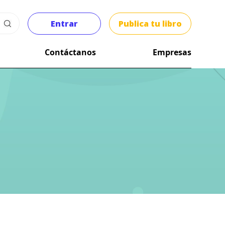
Entrar
Publica tu libro
Contáctanos
Empresas